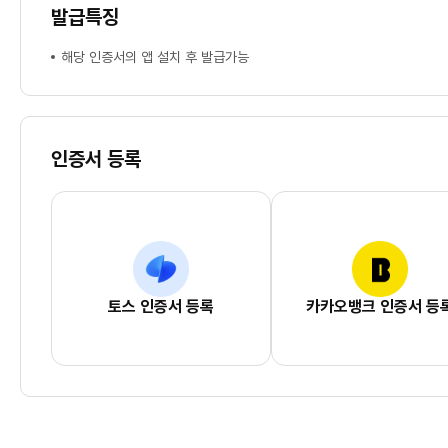
발급특징
해당 인증서의 앱 설치 후 발급가능
인증서 등록
토스 인증서 등록
카카오뱅크 인증서 등